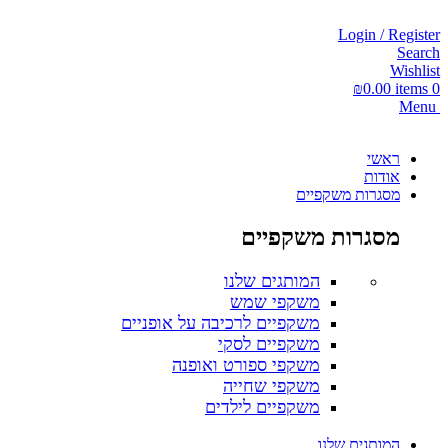
Login / Register
Search
Wishlist
₪
0.00
items
0
Menu
ראשי
אודות
מסגרות משקפיים
מסגרות משקפיים
המותגים שלנו
משקפי שמש
משקפיים לרכיבה על אופניים
משקפיים לסקי
משקפי ספורט ואופנה
משקפי שחייה
משקפיים לילדים
המותגים שלנו