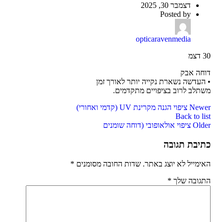
דצמבר 30, 2025
Posted by
opticaravenmedia
30
דצמ
דוחה אבק
• העדשה נשארת נקייה יותר לאורך זמן
משתלב לרוב בציפויים מתקדמים.
Newer
ציפוי הגנה מקרינת UV (קדמי ואחורי)
Back to list
Older
ציפוי אולאופובי (דוחה שומנים
כתיבת תגובה
האימייל לא יוצג באתר.
שדות החובה מסומנים
*
התגובה שלך
*