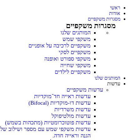
ראשי
אודות
מסגרות משקפיים
מסגרות משקפיים
המותגים שלנו
משקפי שמש
משקפיים לרכיבה על אופניים
משקפיים לסקי
משקפי ספורט ואופנה
משקפי שחייה
משקפיים לילדים
המותגים שלנו
עדשות
עדשות משקפיים
עדשות ראייה חד־מוקדיות
עדשות דו-מוקדיות (Bifocal)
עדשות משרדיות
עדשות מולטיפוקל
עדשות פוטוכרומטיות (מתכהות בשמש)
עדשות משקפי שמש עם מספר ושילוב של
הגנה וראייה חדה.