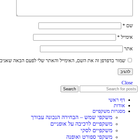
שם
*
אימייל
*
אתר
שמור בדפדפן זה את השם, האימייל והאתר שלי לפעם הבאה שאגיב.
Close
Search
דף ראשי
אודות
מסגרות משקפיים
משקפי שמש – הבחירה הנכונה עבורך
משקפיים לרכיבה על אופניים
משקפיים לסקי
משקפי ספורט ואופנה