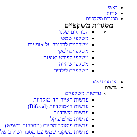
ראשי
אודות
מסגרות משקפיים
מסגרות משקפיים
המותגים שלנו
משקפי שמש
משקפיים לרכיבה על אופניים
משקפיים לסקי
משקפי ספורט ואופנה
משקפי שחייה
משקפיים לילדים
המותגים שלנו
עדשות
עדשות משקפיים
עדשות ראייה חד־מוקדיות
עדשות דו-מוקדיות (Bifocal)
עדשות משרדיות
עדשות מולטיפוקל
עדשות פוטוכרומטיות (מתכהות בשמש)
עדשות משקפי שמש עם מספר ושילוב של ה