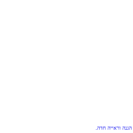
גנה וראייה חדה.