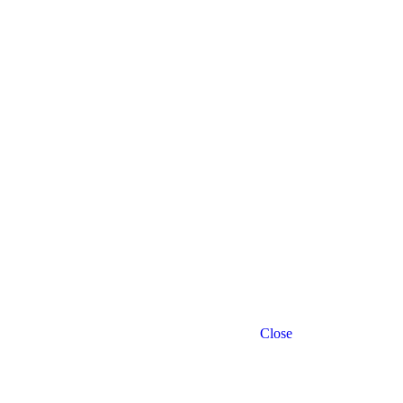
Close